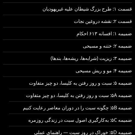
قسمت ۱: طرح بزرگ شیطان علیه غیریهودیان
قسمت ۲: نقشه دروغین نجات
ضمیمه ۱: افسانه ۶۱۳ احکام
ضمیمه ۲: ختنه و مسیحی
ضمیمه ۳: زیزیت (شرابه‌ها، ریشه‌ها، بندها)
ضمیمه ۴: مو و ریش مسیحی
ضمیمه ۵: سبت و روز رفتن به کلیسا، دو چیز متفاوت
ضمیمه ۵A: سبت و روز رفتن به کلیسا، دو چیز متفاوت
ضمیمه ۵B: چگونه سبت را در دوران معاصر رعایت کنیم
ضمیمه ۵C: به‌کارگیری اصول سبت در زندگی روزمره
ضمیمه ۵D: خوراک در روز سبت — راهنمای عملی