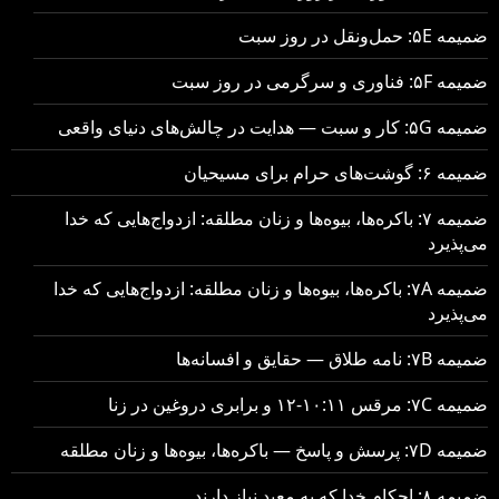
ضمیمه ۵E: حمل‌ونقل در روز سبت
ضمیمه ۵F: فناوری و سرگرمی در روز سبت
ضمیمه ۵G: کار و سبت — هدایت در چالش‌های دنیای واقعی
ضمیمه ۶: گوشت‌های حرام برای مسیحیان
ضمیمه ۷: باکره‌ها، بیوه‌ها و زنان مطلقه: ازدواج‌هایی که خدا
می‌پذیرد
ضمیمه ۷A: باکره‌ها، بیوه‌ها و زنان مطلقه: ازدواج‌هایی که خدا
می‌پذیرد
ضمیمه ۷B: نامه طلاق — حقایق و افسانه‌ها
ضمیمه ۷C: مرقس ۱۰:۱۱-۱۲ و برابری دروغین در زنا
ضمیمه ۷D: پرسش و پاسخ — باکره‌ها، بیوه‌ها و زنان مطلقه
ضمیمه ۸: احکام خدا که به معبد نیاز دارند