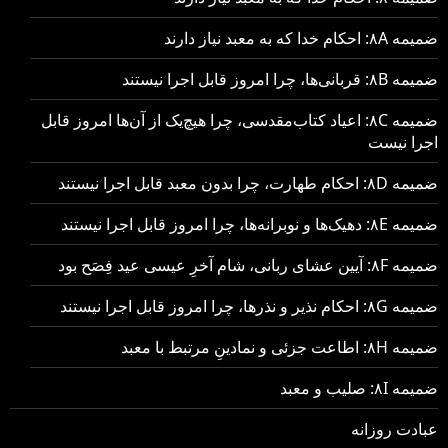
ضمیمه ۸A: احکام خدا که به معبد نیاز دارند
ضمیمه ۸B: قربانی‌ها، چرا امروز قابل اجرا نیستند
ضمیمه ۸C: اعیاد کتاب‌مقدسی، چرا هیچ‌یک از آن‌ها امروز قابل
اجرا نیست
ضمیمه ۸D: احکام طهارت، چرا بدون معبد قابل اجرا نیستند
ضمیمه ۸E: دهیک‌ها و نوبرانه‌ها، چرا امروز قابل اجرا نیستند
ضمیمه ۸F: آیین عشای ربانی، شام آخرِ عیسی عید فِصَح بود
ضمیمه ۸G: احکام نذیر و نذرها، چرا امروز قابل اجرا نیستند
ضمیمه ۸H: اطاعت جزئی و نمادینِ مرتبط با معبد
ضمیمه ۸I: صلیب و معبد
عبادت روزانه