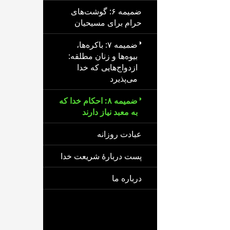
ضمیمه ۶: گوشت‌های
حرام برای مسیحیان
ضمیمه ۷: باکره‌ها،
بیوه‌ها و زنان مطلقه:
ازدواج‌هایی که خدا
می‌پذیرد
ضمیمه ۸: احکام خدا که
به معبد نیاز دارند
عبادت روزانه
پست دربارهٔ شریعت خدا
درباره ما