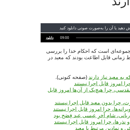
ارند
 دهید یا آن را به‌صورت صوتی دانلود کنید
09:00
دانلود
موعه‌ای است که احکام خدا را بررسی
 زمانی قابل اطاعت بودند که معبد در
(صفحه کنونی).
 کتاب‌مقدسی، چرا هیچ‌یک از آن‌ها امروز قابل