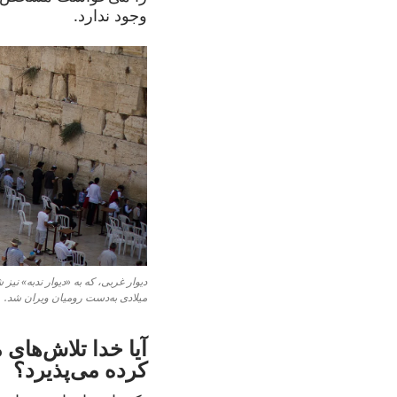
وجود ندارد.
میلادی به‌دست رومیان ویران شد.
آیا خدا تلاش‌های م
کرده می‌پذیرد؟