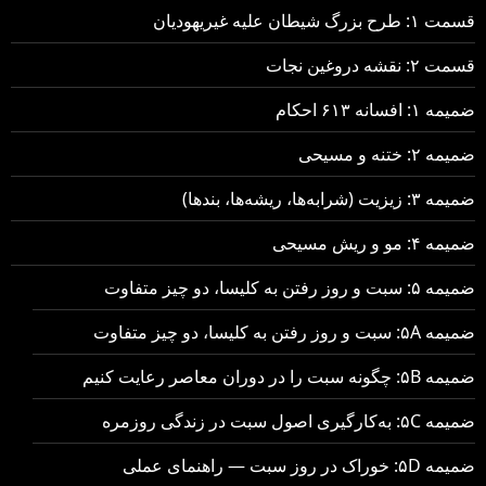
قسمت ۱: طرح بزرگ شیطان علیه غیریهودیان
قسمت ۲: نقشه دروغین نجات
ضمیمه ۱: افسانه ۶۱۳ احکام
ضمیمه ۲: ختنه و مسیحی
ضمیمه ۳: زیزیت (شرابه‌ها، ریشه‌ها، بندها)
ضمیمه ۴: مو و ریش مسیحی
ضمیمه ۵: سبت و روز رفتن به کلیسا، دو چیز متفاوت
ضمیمه ۵A: سبت و روز رفتن به کلیسا، دو چیز متفاوت
ضمیمه ۵B: چگونه سبت را در دوران معاصر رعایت کنیم
ضمیمه ۵C: به‌کارگیری اصول سبت در زندگی روزمره
ضمیمه ۵D: خوراک در روز سبت — راهنمای عملی