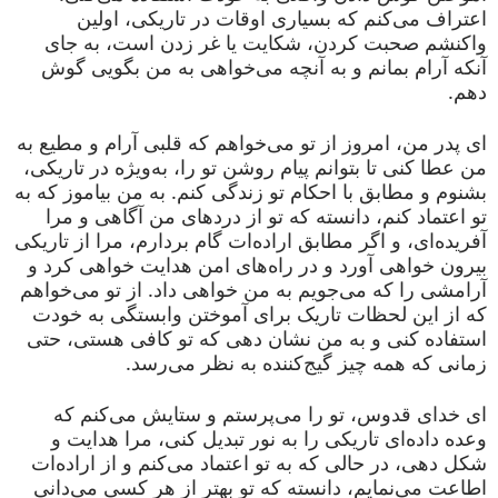
اعتراف می‌کنم که بسیاری اوقات در تاریکی، اولین
واکنشم صحبت کردن، شکایت یا غر زدن است، به جای
آنکه آرام بمانم و به آنچه می‌خواهی به من بگویی گوش
دهم.
ای پدر من، امروز از تو می‌خواهم که قلبی آرام و مطیع به
من عطا کنی تا بتوانم پیام روشن تو را، به‌ویژه در تاریکی،
بشنوم و مطابق با احکام تو زندگی کنم. به من بیاموز که به
تو اعتماد کنم، دانسته که تو از دردهای من آگاهی و مرا
آفریده‌ای، و اگر مطابق اراده‌ات گام بردارم، مرا از تاریکی
بیرون خواهی آورد و در راه‌های امن هدایت خواهی کرد و
آرامشی را که می‌جویم به من خواهی داد. از تو می‌خواهم
که از این لحظات تاریک برای آموختن وابستگی به خودت
استفاده کنی و به من نشان دهی که تو کافی هستی، حتی
زمانی که همه چیز گیج‌کننده به نظر می‌رسد.
ای خدای قدوس، تو را می‌پرستم و ستایش می‌کنم که
وعده داده‌ای تاریکی را به نور تبدیل کنی، مرا هدایت و
شکل دهی، در حالی که به تو اعتماد می‌کنم و از اراده‌ات
اطاعت می‌نمایم، دانسته که تو بهتر از هر کسی می‌دانی