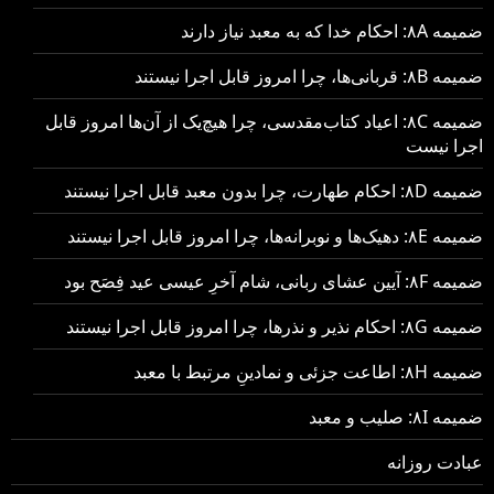
ضمیمه ۸A: احکام خدا که به معبد نیاز دارند
ضمیمه ۸B: قربانی‌ها، چرا امروز قابل اجرا نیستند
ضمیمه ۸C: اعیاد کتاب‌مقدسی، چرا هیچ‌یک از آن‌ها امروز قابل
اجرا نیست
ضمیمه ۸D: احکام طهارت، چرا بدون معبد قابل اجرا نیستند
ضمیمه ۸E: دهیک‌ها و نوبرانه‌ها، چرا امروز قابل اجرا نیستند
ضمیمه ۸F: آیین عشای ربانی، شام آخرِ عیسی عید فِصَح بود
ضمیمه ۸G: احکام نذیر و نذرها، چرا امروز قابل اجرا نیستند
ضمیمه ۸H: اطاعت جزئی و نمادینِ مرتبط با معبد
ضمیمه ۸I: صلیب و معبد
عبادت روزانه