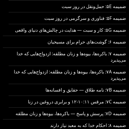
ضمیمه ۵E: حمل‌ونقل در روز سبت
ضمیمه ۵F: فناوری و سرگرمی در روز سبت
ضمیمه ۵G: کار و سبت — هدایت در چالش‌های دنیای واقعی
ضمیمه ۶: گوشت‌های حرام برای مسیحیان
ضمیمه ۷: باکره‌ها، بیوه‌ها و زنان مطلقه: ازدواج‌هایی که خدا
می‌پذیرد
ضمیمه ۷A: باکره‌ها، بیوه‌ها و زنان مطلقه: ازدواج‌هایی که خدا
می‌پذیرد
ضمیمه ۷B: نامه طلاق — حقایق و افسانه‌ها
ضمیمه ۷C: مرقس ۱۰:۱۱-۱۲ و برابری دروغین در زنا
ضمیمه ۷D: پرسش و پاسخ — باکره‌ها، بیوه‌ها و زنان مطلقه
ضمیمه ۸: احکام خدا که به معبد نیاز دارند