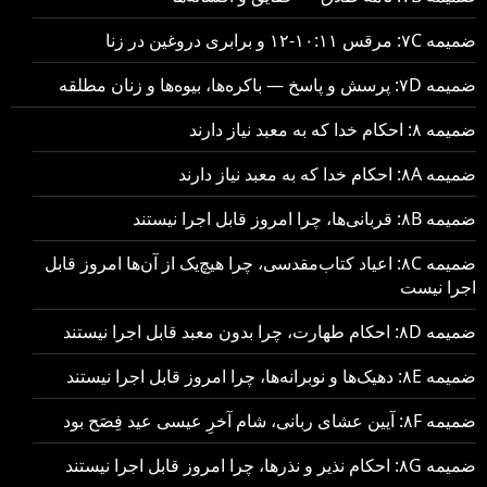
ضمیمه ۷C: مرقس ۱۰:۱۱-۱۲ و برابری دروغین در زنا
ضمیمه ۷D: پرسش و پاسخ — باکره‌ها، بیوه‌ها و زنان مطلقه
ضمیمه ۸: احکام خدا که به معبد نیاز دارند
ضمیمه ۸A: احکام خدا که به معبد نیاز دارند
ضمیمه ۸B: قربانی‌ها، چرا امروز قابل اجرا نیستند
ضمیمه ۸C: اعیاد کتاب‌مقدسی، چرا هیچ‌یک از آن‌ها امروز قابل
اجرا نیست
ضمیمه ۸D: احکام طهارت، چرا بدون معبد قابل اجرا نیستند
ضمیمه ۸E: دهیک‌ها و نوبرانه‌ها، چرا امروز قابل اجرا نیستند
ضمیمه ۸F: آیین عشای ربانی، شام آخرِ عیسی عید فِصَح بود
ضمیمه ۸G: احکام نذیر و نذرها، چرا امروز قابل اجرا نیستند