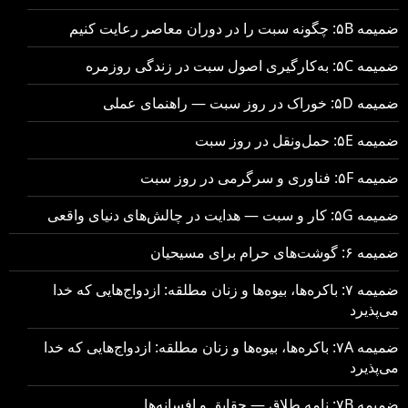
ضمیمه ۵B: چگونه سبت را در دوران معاصر رعایت کنیم
ضمیمه ۵C: به‌کارگیری اصول سبت در زندگی روزمره
ضمیمه ۵D: خوراک در روز سبت — راهنمای عملی
ضمیمه ۵E: حمل‌ونقل در روز سبت
ضمیمه ۵F: فناوری و سرگرمی در روز سبت
ضمیمه ۵G: کار و سبت — هدایت در چالش‌های دنیای واقعی
ضمیمه ۶: گوشت‌های حرام برای مسیحیان
ضمیمه ۷: باکره‌ها، بیوه‌ها و زنان مطلقه: ازدواج‌هایی که خدا
می‌پذیرد
ضمیمه ۷A: باکره‌ها، بیوه‌ها و زنان مطلقه: ازدواج‌هایی که خدا
می‌پذیرد
ضمیمه ۷B: نامه طلاق — حقایق و افسانه‌ها