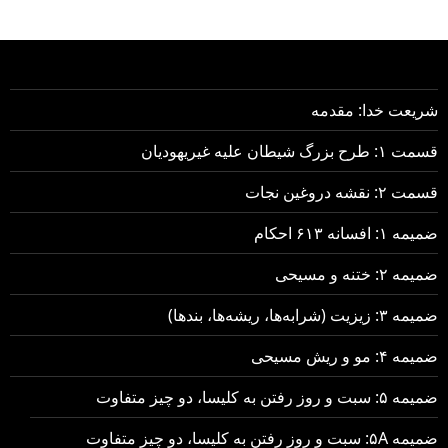
شریعت خدا: مقدمه
قسمت ۱: طرح بزرگ شیطان علیه غیریهودیان
قسمت ۲: نقشه دروغین نجات
ضمیمه ۱: افسانه ۶۱۳ احکام
ضمیمه ۲: ختنه و مسیحی
ضمیمه ۳: زیزیت (شرابه‌ها، ریشه‌ها، بندها)
ضمیمه ۴: مو و ریش مسیحی
ضمیمه ۵: سبت و روز رفتن به کلیسا، دو چیز متفاوت
ضمیمه ۵A: سبت و روز رفتن به کلیسا، دو چیز متفاوت