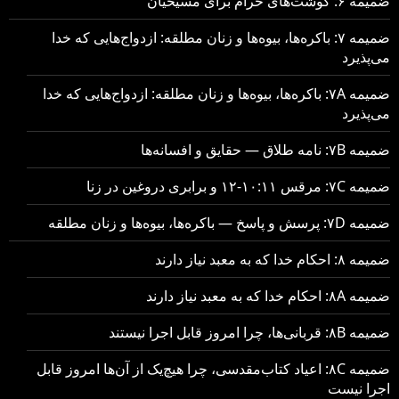
ضمیمه ۶: گوشت‌های حرام برای مسیحیان
ضمیمه ۷: باکره‌ها، بیوه‌ها و زنان مطلقه: ازدواج‌هایی که خدا
می‌پذیرد
ضمیمه ۷A: باکره‌ها، بیوه‌ها و زنان مطلقه: ازدواج‌هایی که خدا
می‌پذیرد
ضمیمه ۷B: نامه طلاق — حقایق و افسانه‌ها
ضمیمه ۷C: مرقس ۱۰:۱۱-۱۲ و برابری دروغین در زنا
ضمیمه ۷D: پرسش و پاسخ — باکره‌ها، بیوه‌ها و زنان مطلقه
ضمیمه ۸: احکام خدا که به معبد نیاز دارند
ضمیمه ۸A: احکام خدا که به معبد نیاز دارند
ضمیمه ۸B: قربانی‌ها، چرا امروز قابل اجرا نیستند
ضمیمه ۸C: اعیاد کتاب‌مقدسی، چرا هیچ‌یک از آن‌ها امروز قابل
اجرا نیست