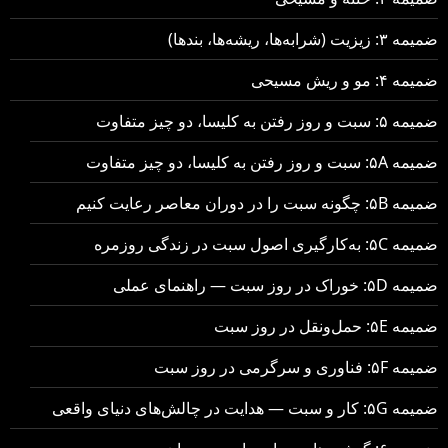
ضمیمه ۳: زیزیت (شرابه‌ها، ریشه‌ها، بندها)
ضمیمه ۴: مو و ریش مسیحی
ضمیمه ۵: سبت و روز رفتن به کلیسا، دو چیز متفاوت
ضمیمه ۵A: سبت و روز رفتن به کلیسا، دو چیز متفاوت
ضمیمه ۵B: چگونه سبت را در دوران معاصر رعایت کنیم
ضمیمه ۵C: به‌کارگیری اصول سبت در زندگی روزمره
ضمیمه ۵D: خوراک در روز سبت — راهنمای عملی
ضمیمه ۵E: حمل‌ونقل در روز سبت
ضمیمه ۵F: فناوری و سرگرمی در روز سبت
ضمیمه ۵G: کار و سبت — هدایت در چالش‌های دنیای واقعی