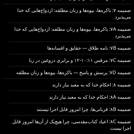
ضمیمه ۷: باکره‌ها، بیوه‌ها و زنان مطلقه: ازدواج‌هایی که خدا
می‌پذیرد
ضمیمه ۷A: باکره‌ها، بیوه‌ها و زنان مطلقه: ازدواج‌هایی که خدا
می‌پذیرد
ضمیمه ۷B: نامه طلاق — حقایق و افسانه‌ها
ضمیمه ۷C: مرقس ۱۰:۱۱-۱۲ و برابری دروغین در زنا
ضمیمه ۷D: پرسش و پاسخ — باکره‌ها، بیوه‌ها و زنان مطلقه
ضمیمه ۸: احکام خدا که به معبد نیاز دارند
ضمیمه ۸A: احکام خدا که به معبد نیاز دارند
ضمیمه ۸B: قربانی‌ها، چرا امروز قابل اجرا نیستند
ضمیمه ۸C: اعیاد کتاب‌مقدسی، چرا هیچ‌یک از آن‌ها امروز قابل
اجرا نیست