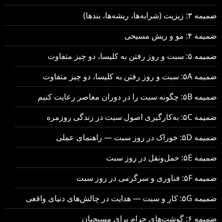
ضمیمه ۳: زیزیت (شرابه‌ها، ریشه‌ها، بندها)
ضمیمه ۴: مو و ریش مسیحی
ضمیمه ۵: سبت و روز رفتن به کلیسا، دو چیز متفاوت
ضمیمه ۵A: سبت و روز رفتن به کلیسا، دو چیز متفاوت
ضمیمه ۵B: چگونه سبت را در دوران معاصر رعایت کنیم
ضمیمه ۵C: به‌کارگیری اصول سبت در زندگی روزمره
ضمیمه ۵D: خوراک در روز سبت — راهنمای عملی
ضمیمه ۵E: حمل‌ونقل در روز سبت
ضمیمه ۵F: فناوری و سرگرمی در روز سبت
ضمیمه ۵G: کار و سبت — هدایت در چالش‌های دنیای واقعی
ضمیمه ۶: گوشت‌های حرام برای مسیحیان