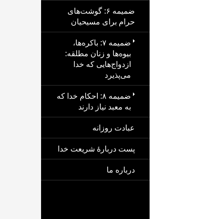
ضمیمه ۶: گوشت‌های
حرام برای مسیحیان
ضمیمه ۷: باکره‌ها،
بیوه‌ها و زنان مطلقه:
ازدواج‌هایی که خدا
می‌پذیرد
ضمیمه ۸: احکام خدا که
به معبد نیاز دارند
عبادت روزانه
پست دربارهٔ شریعت خدا
درباره ما