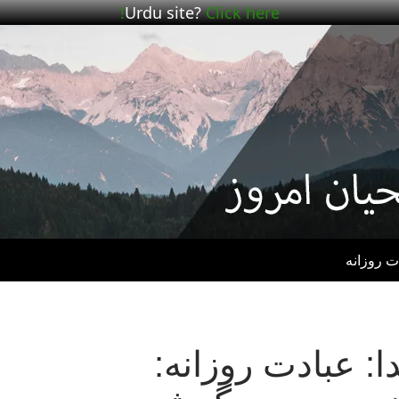
Urdu site?
Click here!
ت روزانه
 عبادت روزانه: