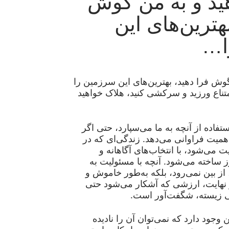
هید و به من گوش
هترین‌های این
ا…
گوش فرا دهید، بهترین‌های این سرزمین را
متناع ورزید و سرکشی کنید، هلاک خواهید
ستفاده از آنچه به ما می‌سپارد، حتی اگر
اهمیت فراوانی می‌دهد. زندگی‌ای که در
 می‌شود، با انتخاب‌های آگاهانه و
ز ساخته می‌شود. آنچه با مسئولیت به
از بین نمی‌رود، بلکه به‌طور خاموش و
ر نهایت، ارزشی که آشکار می‌شود حتی
ی زیسته، شگفت‌آور است.
وجود دارد که نمی‌توان آن را نادیده