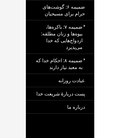
ضمیمه ۶: گوشت‌های
حرام برای مسیحیان
ضمیمه ۷: باکره‌ها،
بیوه‌ها و زنان مطلقه:
ازدواج‌هایی که خدا
می‌پذیرد
ضمیمه ۸: احکام خدا که
به معبد نیاز دارند
عبادت روزانه
پست دربارهٔ شریعت خدا
درباره ما