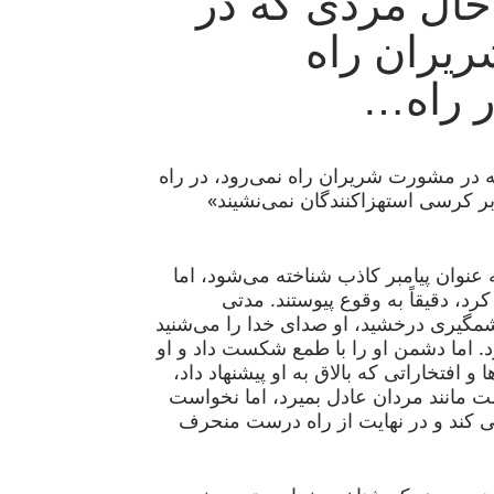
حال مردی که در
یران راه
ر راه…
 در مشورت شریران راه نمی‌رود، در راه
بر کرسی استهزاکنندگان نمی‌نشیند»
به عنوان پیامبر کاذب شناخته می‌شود، اما
رد، دقیقاً به وقوع پیوستند. مدتی
گیری درخشید، او صدای خدا را می‌شنید
د. اما دشمن او را با طمع شکست داد و او
 و افتخاراتی که بالاق به او پیشنهاد داد،
 مانند مردان عادل بمیرد، اما نخواست
ی کند و در نهایت از راه درست منحرف