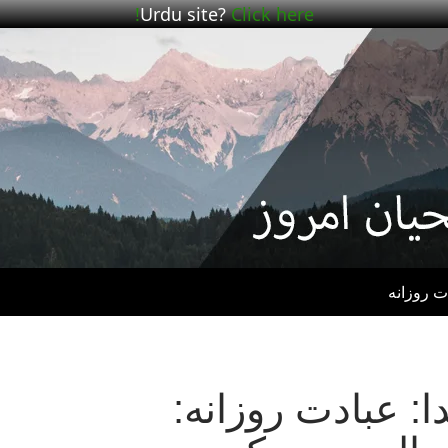
Urdu site?
Click here!
ت روزانه
 عبادت روزانه: