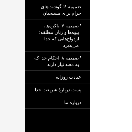
ضمیمه ۶: گوشت‌های
حرام برای مسیحیان
ضمیمه ۷: باکره‌ها،
بیوه‌ها و زنان مطلقه:
ازدواج‌هایی که خدا
می‌پذیرد
ضمیمه ۸: احکام خدا که
به معبد نیاز دارند
عبادت روزانه
پست دربارهٔ شریعت خدا
درباره ما