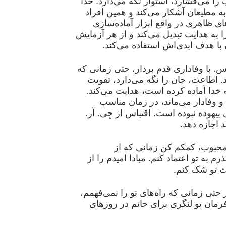
ب را می‌فشارد، استوار نگه می‌دارد. خدا
ه مطیعان آشکار می‌کند و همین افراد
ی ظاهری در واقع ابزار آماده‌سازی
را به هدایت تبدیل می‌کند و از هر آزمایش
با هدف ابدی‌اش استفاده می‌کند.
س. با وفاداری قدم بردار، حتی زمانی که
. اطاعت، جان را نگه می‌دارد، تقویت
 خدا آماده کرده است، هدایت می‌کند.
و وفادار می‌ماند، در زمان مناسب
بیهوده نبوده است. اقتباس از جِی. آر.
د اجازه دهد.
حبوب، کمکم کن زمانی که از
رم به تو اعتماد کنم. مبادا امیدم را از
ت تو شک کنم.
حتی زمانی که راه‌های تو را نمی‌فهمم،
رمان تو لنگری برای جانم در روزهای