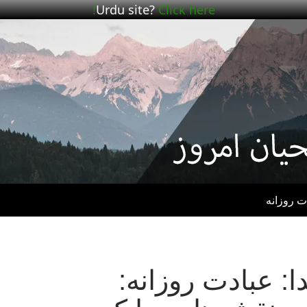
Urdu site?
Click here!
ت روزانه
 عبادت روزانه: