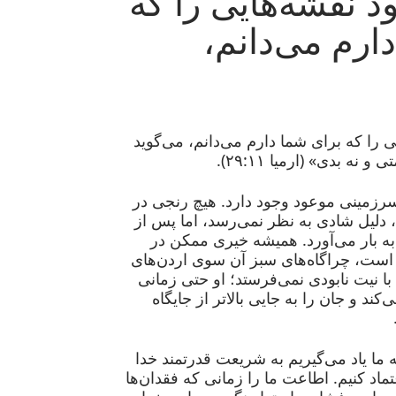
د نقشه‌هایی را که
ارم می‌دانم،
 را که برای شما دارم می‌دانم، می‌گوید
نه بدی» (ارمیا ۲۹:۱۱).
 سرزمینی موعود وجود دارد. هیچ رنجی در
 دلیل شادی به نظر نمی‌رسد، اما پس از
به بار می‌آورد. همیشه خیری ممکن در
است، چراگاه‌های سبز آن سوی اردن‌های
 با نیت نابودی نمی‌فرستد؛ او حتی زمانی
‌کند و جان را به جایی بالاتر از جایگاه
ا یاد می‌گیریم به شریعت قدرتمند خدا
ماد کنیم. اطاعت ما را زمانی که فقدان‌ها