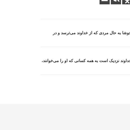
وشا به حال مردی که از خداوند می‌ترسد و در
اوند نزدیک است به همه کسانی که او را می‌خوانند،