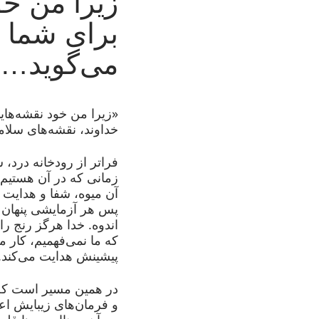
زیرا من خو
برای شما د
می‌گوید…
«زیرا من خود نقشه‌هایی
خداوند، نقشه‌های سلامتی و 
فراتر از رودخانه درد،
زمانی که در آن هستیم،
آن میوه، شفا و هدایت 
پس هر آزمایشی پنهان 
اندوه. خدا هرگز رنج را
که ما نمی‌فهمیم، کار می
پیشینش هدایت می‌کند.
در همین مسیر است که م
و فرمان‌های زیبایش اعت