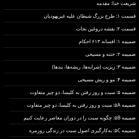
شریعت خدا: مقدمه
قسمت ۱: طرح بزرگ شیطان علیه غیریهودیان
قسمت ۲: نقشه دروغین نجات
ضمیمه ۱: افسانه ۶۱۳ احکام
ضمیمه ۲: ختنه و مسیحی
ضمیمه ۳: زیزیت (شرابه‌ها، ریشه‌ها، بندها)
ضمیمه ۴: مو و ریش مسیحی
ضمیمه ۵: سبت و روز رفتن به کلیسا، دو چیز متفاوت
ضمیمه ۵A: سبت و روز رفتن به کلیسا، دو چیز متفاوت
ضمیمه ۵B: چگونه سبت را در دوران معاصر رعایت کنیم
ضمیمه ۵C: به‌کارگیری اصول سبت در زندگی روزمره