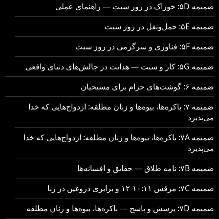
ضمیمه ۵D: خوراک در روز سبت — راهنمای عملی
ضمیمه ۵E: حمل‌ونقل در روز سبت
ضمیمه ۵F: فناوری و سرگرمی در روز سبت
ضمیمه ۵G: کار و سبت — هدایت در چالش‌های دنیای واقعی
ضمیمه ۶: گوشت‌های حرام برای مسیحیان
ضمیمه ۷: باکره‌ها، بیوه‌ها و زنان مطلقه: ازدواج‌هایی که خدا
می‌پذیرد
ضمیمه ۷A: باکره‌ها، بیوه‌ها و زنان مطلقه: ازدواج‌هایی که خدا
می‌پذیرد
ضمیمه ۷B: نامه طلاق — حقایق و افسانه‌ها
ضمیمه ۷C: مرقس ۱۰:۱۱-۱۲ و برابری دروغین در زنا
ضمیمه ۷D: پرسش و پاسخ — باکره‌ها، بیوه‌ها و زنان مطلقه