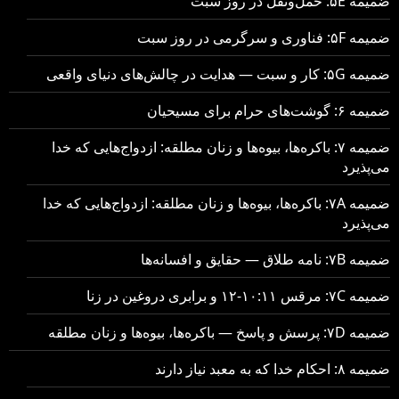
ضمیمه ۵E: حمل‌ونقل در روز سبت
ضمیمه ۵F: فناوری و سرگرمی در روز سبت
ضمیمه ۵G: کار و سبت — هدایت در چالش‌های دنیای واقعی
ضمیمه ۶: گوشت‌های حرام برای مسیحیان
ضمیمه ۷: باکره‌ها، بیوه‌ها و زنان مطلقه: ازدواج‌هایی که خدا
می‌پذیرد
ضمیمه ۷A: باکره‌ها، بیوه‌ها و زنان مطلقه: ازدواج‌هایی که خدا
می‌پذیرد
ضمیمه ۷B: نامه طلاق — حقایق و افسانه‌ها
ضمیمه ۷C: مرقس ۱۰:۱۱-۱۲ و برابری دروغین در زنا
ضمیمه ۷D: پرسش و پاسخ — باکره‌ها، بیوه‌ها و زنان مطلقه
ضمیمه ۸: احکام خدا که به معبد نیاز دارند