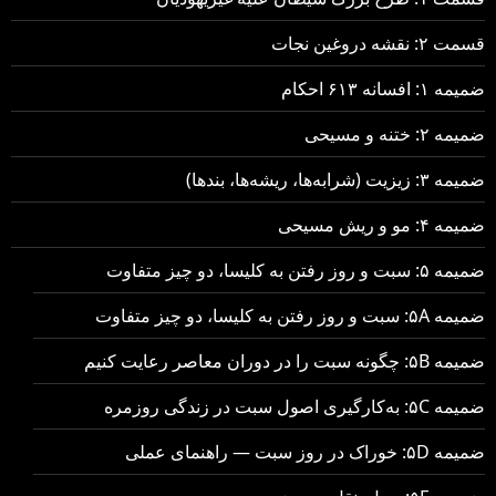
قسمت ۲: نقشه دروغین نجات
ضمیمه ۱: افسانه ۶۱۳ احکام
ضمیمه ۲: ختنه و مسیحی
ضمیمه ۳: زیزیت (شرابه‌ها، ریشه‌ها، بندها)
ضمیمه ۴: مو و ریش مسیحی
ضمیمه ۵: سبت و روز رفتن به کلیسا، دو چیز متفاوت
ضمیمه ۵A: سبت و روز رفتن به کلیسا، دو چیز متفاوت
ضمیمه ۵B: چگونه سبت را در دوران معاصر رعایت کنیم
ضمیمه ۵C: به‌کارگیری اصول سبت در زندگی روزمره
ضمیمه ۵D: خوراک در روز سبت — راهنمای عملی