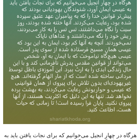
هرگاه در چهار انجیل می‌خوانیم که برای نجات یافتن باید به