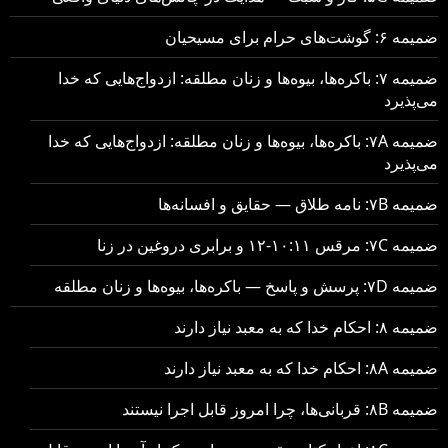
ضمیمه ۶: گوشت‌های حرام برای مسیحیان
ضمیمه ۷: باکره‌ها، بیوه‌ها و زنان مطلقه: ازدواج‌هایی که خدا
می‌پذیرد
ضمیمه ۷A: باکره‌ها، بیوه‌ها و زنان مطلقه: ازدواج‌هایی که خدا
می‌پذیرد
ضمیمه ۷B: نامه طلاق — حقایق و افسانه‌ها
ضمیمه ۷C: مرقس ۱۰:۱۱-۱۲ و برابری دروغین در زنا
ضمیمه ۷D: پرسش و پاسخ — باکره‌ها، بیوه‌ها و زنان مطلقه
ضمیمه ۸: احکام خدا که به معبد نیاز دارند
ضمیمه ۸A: احکام خدا که به معبد نیاز دارند
ضمیمه ۸B: قربانی‌ها، چرا امروز قابل اجرا نیستند