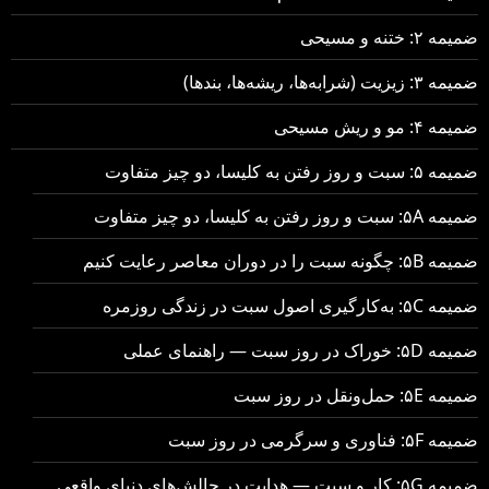
ضمیمه ۲: ختنه و مسیحی
ضمیمه ۳: زیزیت (شرابه‌ها، ریشه‌ها، بندها)
ضمیمه ۴: مو و ریش مسیحی
ضمیمه ۵: سبت و روز رفتن به کلیسا، دو چیز متفاوت
ضمیمه ۵A: سبت و روز رفتن به کلیسا، دو چیز متفاوت
ضمیمه ۵B: چگونه سبت را در دوران معاصر رعایت کنیم
ضمیمه ۵C: به‌کارگیری اصول سبت در زندگی روزمره
ضمیمه ۵D: خوراک در روز سبت — راهنمای عملی
ضمیمه ۵E: حمل‌ونقل در روز سبت
ضمیمه ۵F: فناوری و سرگرمی در روز سبت
ضمیمه ۵G: کار و سبت — هدایت در چالش‌های دنیای واقعی