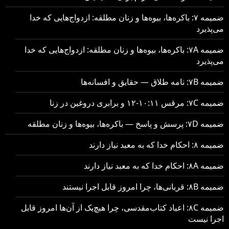
ضمیمه ۷: باکره‌ها، بیوه‌ها و زنان مطلقه: ازدواج‌هایی که خدا
می‌پذیرد
ضمیمه ۷A: باکره‌ها، بیوه‌ها و زنان مطلقه: ازدواج‌هایی که خدا
می‌پذیرد
ضمیمه ۷B: نامه طلاق — حقایق و افسانه‌ها
ضمیمه ۷C: مرقس ۱۰:۱۱-۱۲ و برابری دروغین در زنا
ضمیمه ۷D: پرسش و پاسخ — باکره‌ها، بیوه‌ها و زنان مطلقه
ضمیمه ۸: احکام خدا که به معبد نیاز دارند
ضمیمه ۸A: احکام خدا که به معبد نیاز دارند
ضمیمه ۸B: قربانی‌ها، چرا امروز قابل اجرا نیستند
ضمیمه ۸C: اعیاد کتاب‌مقدسی، چرا هیچ‌یک از آن‌ها امروز قابل
اجرا نیست