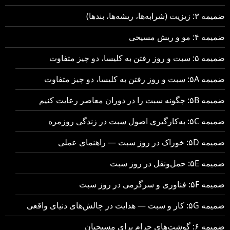
ضمیمه ۳: زیزیت (شرابه‌ها، ریشه‌ها، بندها)
ضمیمه ۴: مو و ریش مسیحی
ضمیمه ۵: سبت و روز رفتن به کلیسا، دو چیز متفاوت
ضمیمه ۵A: سبت و روز رفتن به کلیسا، دو چیز متفاوت
ضمیمه ۵B: چگونه سبت را در دوران معاصر رعایت کنیم
ضمیمه ۵C: به‌کارگیری اصول سبت در زندگی روزمره
ضمیمه ۵D: خوراک در روز سبت — راهنمای عملی
ضمیمه ۵E: حمل‌ونقل در روز سبت
ضمیمه ۵F: فناوری و سرگرمی در روز سبت
ضمیمه ۵G: کار و سبت — هدایت در چالش‌های دنیای واقعی
ضمیمه ۶: گوشت‌های حرام برای مسیحیان