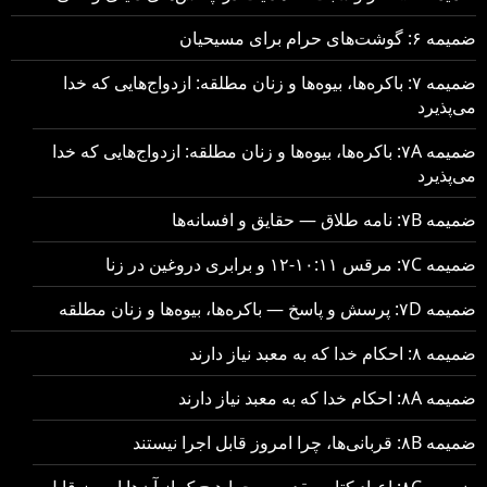
ضمیمه ۶: گوشت‌های حرام برای مسیحیان
ضمیمه ۷: باکره‌ها، بیوه‌ها و زنان مطلقه: ازدواج‌هایی که خدا
می‌پذیرد
ضمیمه ۷A: باکره‌ها، بیوه‌ها و زنان مطلقه: ازدواج‌هایی که خدا
می‌پذیرد
ضمیمه ۷B: نامه طلاق — حقایق و افسانه‌ها
ضمیمه ۷C: مرقس ۱۰:۱۱-۱۲ و برابری دروغین در زنا
ضمیمه ۷D: پرسش و پاسخ — باکره‌ها، بیوه‌ها و زنان مطلقه
ضمیمه ۸: احکام خدا که به معبد نیاز دارند
ضمیمه ۸A: احکام خدا که به معبد نیاز دارند
ضمیمه ۸B: قربانی‌ها، چرا امروز قابل اجرا نیستند
ضمیمه ۸C: اعیاد کتاب‌مقدسی، چرا هیچ‌یک از آن‌ها امروز قابل