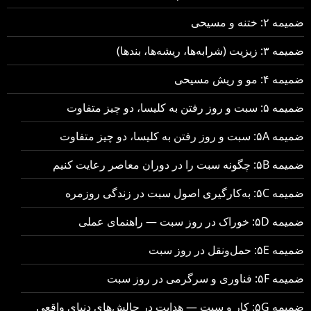
ضمیمه ۲: ختنه و مسیحی
ضمیمه ۳: زیزیت (شرابه‌ها، ریشه‌ها، بندها)
ضمیمه ۴: مو و ریش مسیحی
ضمیمه ۵: سبت و روز رفتن به کلیسا، دو چیز متفاوت
ضمیمه ۵A: سبت و روز رفتن به کلیسا، دو چیز متفاوت
ضمیمه ۵B: چگونه سبت را در دوران معاصر رعایت کنیم
ضمیمه ۵C: به‌کارگیری اصول سبت در زندگی روزمره
ضمیمه ۵D: خوراک در روز سبت — راهنمای عملی
ضمیمه ۵E: حمل‌ونقل در روز سبت
ضمیمه ۵F: فناوری و سرگرمی در روز سبت
ضمیمه ۵G: کار و سبت — هدایت در چالش‌های دنیای واقعی