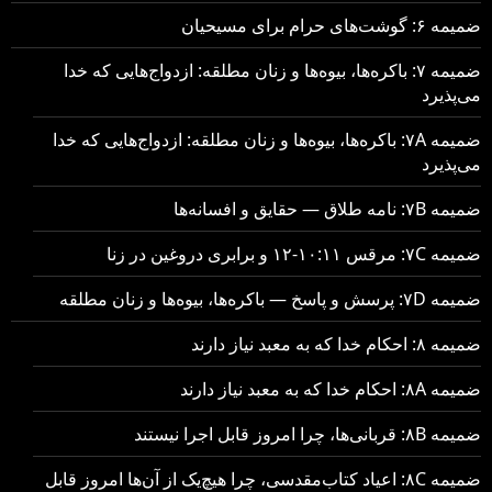
ضمیمه ۶: گوشت‌های حرام برای مسیحیان
ضمیمه ۷: باکره‌ها، بیوه‌ها و زنان مطلقه: ازدواج‌هایی که خدا
می‌پذیرد
ضمیمه ۷A: باکره‌ها، بیوه‌ها و زنان مطلقه: ازدواج‌هایی که خدا
می‌پذیرد
ضمیمه ۷B: نامه طلاق — حقایق و افسانه‌ها
ضمیمه ۷C: مرقس ۱۰:۱۱-۱۲ و برابری دروغین در زنا
ضمیمه ۷D: پرسش و پاسخ — باکره‌ها، بیوه‌ها و زنان مطلقه
ضمیمه ۸: احکام خدا که به معبد نیاز دارند
ضمیمه ۸A: احکام خدا که به معبد نیاز دارند
ضمیمه ۸B: قربانی‌ها، چرا امروز قابل اجرا نیستند
ضمیمه ۸C: اعیاد کتاب‌مقدسی، چرا هیچ‌یک از آن‌ها امروز قابل