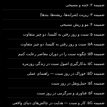
ضمیمه ۲: ختنه و مسیحی
ضمیمه ۳: زیزیت (شرابه‌ها، ریشه‌ها، بندها)
ضمیمه ۴: مو و ریش مسیحی
ضمیمه ۵: سبت و روز رفتن به کلیسا، دو چیز متفاوت
ضمیمه ۵A: سبت و روز رفتن به کلیسا، دو چیز متفاوت
ضمیمه ۵B: چگونه سبت را در دوران معاصر رعایت کنیم
ضمیمه ۵C: به‌کارگیری اصول سبت در زندگی روزمره
ضمیمه ۵D: خوراک در روز سبت — راهنمای عملی
ضمیمه ۵E: حمل‌ونقل در روز سبت
ضمیمه ۵F: فناوری و سرگرمی در روز سبت
ضمیمه ۵G: کار و سبت — هدایت در چالش‌های دنیای واقعی