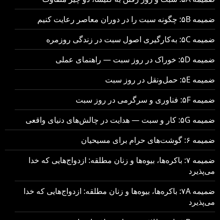
ضمیمه ۵B: چگونه سبت را در دوران معاصر رعایت کنیم
ضمیمه ۵C: به‌کارگیری اصول سبت در زندگی روزمره
ضمیمه ۵D: خوراک در روز سبت — راهنمای عملی
ضمیمه ۵E: حمل‌ونقل در روز سبت
ضمیمه ۵F: فناوری و سرگرمی در روز سبت
ضمیمه ۵G: کار و سبت — هدایت در چالش‌های دنیای واقعی
ضمیمه ۶: گوشت‌های حرام برای مسیحیان
ضمیمه ۷: باکره‌ها، بیوه‌ها و زنان مطلقه: ازدواج‌هایی که خدا
می‌پذیرد
ضمیمه ۷A: باکره‌ها، بیوه‌ها و زنان مطلقه: ازدواج‌هایی که خدا
می‌پذیرد