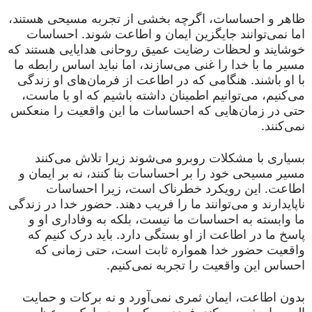
ظاهر و احساسات، اگرچه بخشی از تجربه مسیحی هستند،
اما نمی‌توانند جایگزین ایمان و اطاعت شوند. احساسات
خوشایند و لحظات رضایت عمیق روحانی هدایایی هستند که
مسیر ما با خدا را غنی می‌سازند، اما نباید اساس رابطه ما
با او باشند. هنگامی که در اطاعت از فرمان‌های او زندگی
می‌کنیم، می‌توانیم اطمینان داشته باشیم که او با ماست،
حتی در زمان‌هایی که احساسات ما این واقعیت را منعکس
نمی‌کنند.
بسیاری با مشکلات روبرو می‌شوند زیرا تلاش می‌کنند
مسیر مسیحی خود را بر احساسات بنا کنند، نه بر ایمان و
اطاعت. این رویکرد خطرناک است، زیرا احساسات
ناپایدارند و می‌توانند ما را فریب دهند. حضور خدا در زندگی
ما وابسته به احساسات ما نیست، بلکه به وفاداری او و
پاسخ ما در اطاعت از او بستگی دارد. باید درک کنیم که
واقعیت حضور خدا همواره ثابت است، حتی زمانی که
احساس این واقعیت را تجربه نمی‌کنیم.
بدون اطاعت، ایمان ثمری نمی‌آورد و نه برکات و حمایت