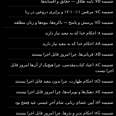
ضمیمه ۷B: نامه طلاق — حقایق و افسانه‌ها
ضمیمه ۷C: مرقس ۱۰:۱۱-۱۲ و برابری دروغین در زنا
ضمیمه ۷D: پرسش و پاسخ — باکره‌ها، بیوه‌ها و زنان مطلقه
ضمیمه ۸: احکام خدا که به معبد نیاز دارند
ضمیمه ۸A: احکام خدا که به معبد نیاز دارند
ضمیمه ۸B: قربانی‌ها، چرا امروز قابل اجرا نیستند
ضمیمه ۸C: اعیاد کتاب‌مقدسی، چرا هیچ‌یک از آن‌ها امروز قابل
اجرا نیست
ضمیمه ۸D: احکام طهارت، چرا بدون معبد قابل اجرا نیستند
ضمیمه ۸E: دهیک‌ها و نوبرانه‌ها، چرا امروز قابل اجرا نیستند
ضمیمه ۸F: آیین عشای ربانی، شام آخرِ عیسی عید فِصَح بود
ضمیمه ۸G: احکام نذیر و نذرها، چرا امروز قابل اجرا نیستند