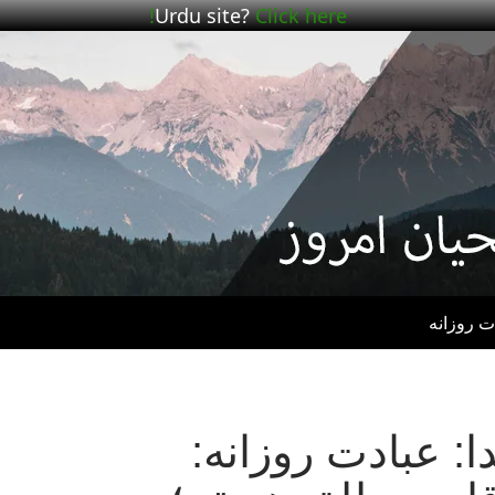
Urdu site?
Click here!
ت روزانه
 عبادت روزانه: