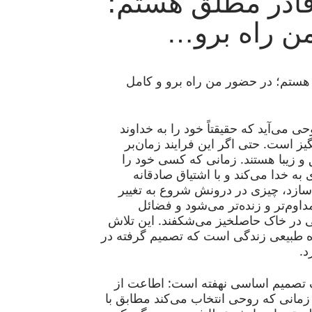
ادر مطلق هستم؛
ن راه برو…
ستم؛ در حضور من راه برو و کامل
 می‌آید که حقیقتاً خود را به خداوند
ز است. حتی اگر این فرایند زمان‌بر
 و زیبا هستند. زمانی که کسی خود را
ه خدا می‌کند و با اشتیاق صادقانه
سازد، چیزی در درونش شروع به تغییر
اوم‌تر و زنده‌تر می‌شود و فضائل
 در خاک حاصلخیز می‌شکفند. این تلاش
ره طبیعی زندگی است که تصمیم گرفته در
د.
ک تصمیم اساسی نهفته است: اطاعت از
مانی که روحی انتخاب می‌کند مطابق با