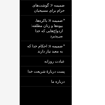
ضمیمه ۶: گوشت‌های
حرام برای مسیحیان
ضمیمه ۷: باکره‌ها،
بیوه‌ها و زنان مطلقه:
ازدواج‌هایی که خدا
می‌پذیرد
ضمیمه ۸: احکام خدا که
به معبد نیاز دارند
عبادت روزانه
پست دربارهٔ شریعت خدا
درباره ما