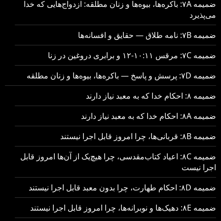
ضمیمه ۷A: باکره‌ها، بیوه‌ها و زنان مطلقه: ازدواج‌هایی که خدا
می‌پذیرد
ضمیمه ۷B: نامه طلاق — حقایق و افسانه‌ها
ضمیمه ۷C: مرقس ۱۰:۱۱-۱۲ و برابری دروغین در زنا
ضمیمه ۷D: پرسش و پاسخ — باکره‌ها، بیوه‌ها و زنان مطلقه
ضمیمه ۸: احکام خدا که به معبد نیاز دارند
ضمیمه ۸A: احکام خدا که به معبد نیاز دارند
ضمیمه ۸B: قربانی‌ها، چرا امروز قابل اجرا نیستند
ضمیمه ۸C: اعیاد کتاب‌مقدسی، چرا هیچ‌یک از آن‌ها امروز قابل
اجرا نیست
ضمیمه ۸D: احکام طهارت، چرا بدون معبد قابل اجرا نیستند
ضمیمه ۸E: دهیک‌ها و نوبرانه‌ها، چرا امروز قابل اجرا نیستند