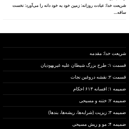
شریعت خدا: عبادت روزانه: زمین خود به خود دانه را می‌آورد: نخست
ساقه…
شریعت خدا: مقدمه
قسمت ۱: طرح بزرگ شیطان علیه غیریهودیان
قسمت ۲: نقشه دروغین نجات
ضمیمه ۱: افسانه ۶۱۳ احکام
ضمیمه ۲: ختنه و مسیحی
ضمیمه ۳: زیزیت (شرابه‌ها، ریشه‌ها، بندها)
ضمیمه ۴: مو و ریش مسیحی