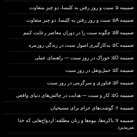
ضمیمه ۵: سبت و روز رفتن به کلیسا، دو چیز متفاوت
ضمیمه ۵A: سبت و روز رفتن به کلیسا، دو چیز متفاوت
ضمیمه ۵B: چگونه سبت را در دوران معاصر رعایت کنیم
ضمیمه ۵C: به‌کارگیری اصول سبت در زندگی روزمره
ضمیمه ۵D: خوراک در روز سبت — راهنمای عملی
ضمیمه ۵E: حمل‌ونقل در روز سبت
ضمیمه ۵F: فناوری و سرگرمی در روز سبت
ضمیمه ۵G: کار و سبت — هدایت در چالش‌های دنیای واقعی
ضمیمه ۶: گوشت‌های حرام برای مسیحیان
ضمیمه ۷: باکره‌ها، بیوه‌ها و زنان مطلقه: ازدواج‌هایی که خدا
می‌پذیرد