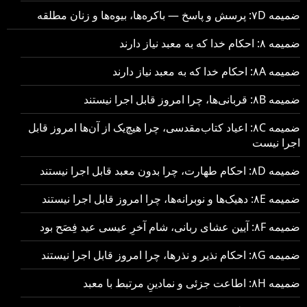
ضمیمه ۷D: پرسش و پاسخ — باکره‌ها، بیوه‌ها و زنان مطلقه
ضمیمه ۸: احکام خدا که به معبد نیاز دارند
ضمیمه ۸A: احکام خدا که به معبد نیاز دارند
ضمیمه ۸B: قربانی‌ها، چرا امروز قابل اجرا نیستند
ضمیمه ۸C: اعیاد کتاب‌مقدسی، چرا هیچ‌یک از آن‌ها امروز قابل
اجرا نیست
ضمیمه ۸D: احکام طهارت، چرا بدون معبد قابل اجرا نیستند
ضمیمه ۸E: دهیک‌ها و نوبرانه‌ها، چرا امروز قابل اجرا نیستند
ضمیمه ۸F: آیین عشای ربانی، شام آخرِ عیسی عید فِصَح بود
ضمیمه ۸G: احکام نذیر و نذرها، چرا امروز قابل اجرا نیستند
ضمیمه ۸H: اطاعت جزئی و نمادینِ مرتبط با معبد