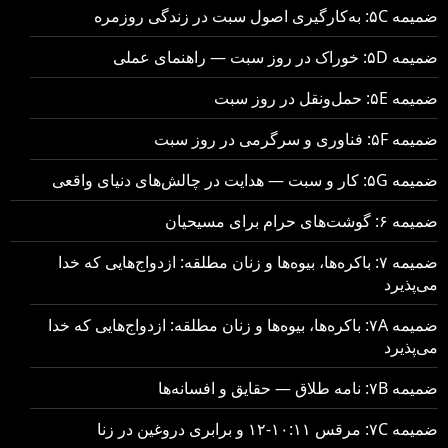
ضمیمه ۵C: به‌کارگیری اصول سبت در زندگی روزمره
ضمیمه ۵D: خوراک در روز سبت — راهنمای عملی
ضمیمه ۵E: حمل‌ونقل در روز سبت
ضمیمه ۵F: فناوری و سرگرمی در روز سبت
ضمیمه ۵G: کار و سبت — هدایت در چالش‌های دنیای واقعی
ضمیمه ۶: گوشت‌های حرام برای مسیحیان
ضمیمه ۷: باکره‌ها، بیوه‌ها و زنان مطلقه: ازدواج‌هایی که خدا
می‌پذیرد
ضمیمه ۷A: باکره‌ها، بیوه‌ها و زنان مطلقه: ازدواج‌هایی که خدا
می‌پذیرد
ضمیمه ۷B: نامه طلاق — حقایق و افسانه‌ها
ضمیمه ۷C: مرقس ۱۰:۱۱-۱۲ و برابری دروغین در زنا