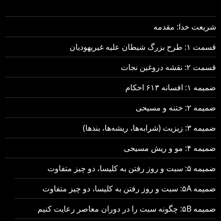
شریعت خدا: مقدمه
قسمت ۱: طرح بزرگ شیطان علیه غیریهودیان
قسمت ۲: نقشه دروغین نجات
ضمیمه ۱: افسانه ۶۱۳ احکام
ضمیمه ۲: ختنه و مسیحی
ضمیمه ۳: زیزیت (شرابه‌ها، ریشه‌ها، بندها)
ضمیمه ۴: مو و ریش مسیحی
ضمیمه ۵: سبت و روز رفتن به کلیسا، دو چیز متفاوت
ضمیمه ۵A: سبت و روز رفتن به کلیسا، دو چیز متفاوت
ضمیمه ۵B: چگونه سبت را در دوران معاصر رعایت کنیم