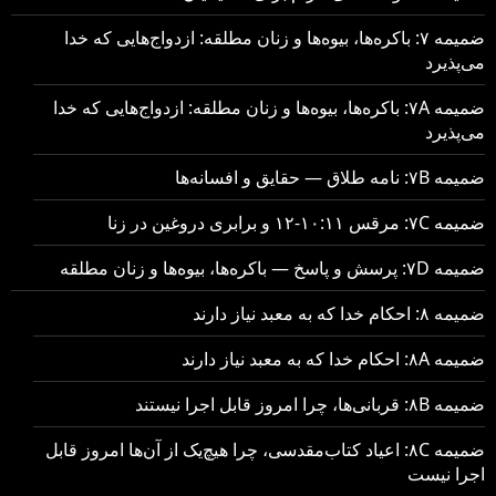
ضمیمه ۷: باکره‌ها، بیوه‌ها و زنان مطلقه: ازدواج‌هایی که خدا
می‌پذیرد
ضمیمه ۷A: باکره‌ها، بیوه‌ها و زنان مطلقه: ازدواج‌هایی که خدا
می‌پذیرد
ضمیمه ۷B: نامه طلاق — حقایق و افسانه‌ها
ضمیمه ۷C: مرقس ۱۰:۱۱-۱۲ و برابری دروغین در زنا
ضمیمه ۷D: پرسش و پاسخ — باکره‌ها، بیوه‌ها و زنان مطلقه
ضمیمه ۸: احکام خدا که به معبد نیاز دارند
ضمیمه ۸A: احکام خدا که به معبد نیاز دارند
ضمیمه ۸B: قربانی‌ها، چرا امروز قابل اجرا نیستند
ضمیمه ۸C: اعیاد کتاب‌مقدسی، چرا هیچ‌یک از آن‌ها امروز قابل
اجرا نیست