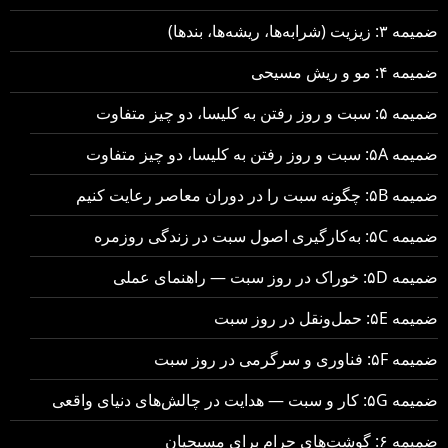
ضمیمه ۳: زیزیت (شرابه‌ها، ریشه‌ها، بندها)
ضمیمه ۴: مو و ریش مسیحی
ضمیمه ۵: سبت و روز رفتن به کلیسا، دو چیز متفاوت
ضمیمه ۵A: سبت و روز رفتن به کلیسا، دو چیز متفاوت
ضمیمه ۵B: چگونه سبت را در دوران معاصر رعایت کنیم
ضمیمه ۵C: به‌کارگیری اصول سبت در زندگی روزمره
ضمیمه ۵D: خوراک در روز سبت — راهنمای عملی
ضمیمه ۵E: حمل‌ونقل در روز سبت
ضمیمه ۵F: فناوری و سرگرمی در روز سبت
ضمیمه ۵G: کار و سبت — هدایت در چالش‌های دنیای واقعی
ضمیمه ۶: گوشت‌های حرام برای مسیحیان