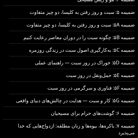
ضمیمه ۵: سبت و روز رفتن به کلیسا، دو چیز متفاوت
ضمیمه ۵A: سبت و روز رفتن به کلیسا، دو چیز متفاوت
ضمیمه ۵B: چگونه سبت را در دوران معاصر رعایت کنیم
ضمیمه ۵C: به‌کارگیری اصول سبت در زندگی روزمره
ضمیمه ۵D: خوراک در روز سبت — راهنمای عملی
ضمیمه ۵E: حمل‌ونقل در روز سبت
ضمیمه ۵F: فناوری و سرگرمی در روز سبت
ضمیمه ۵G: کار و سبت — هدایت در چالش‌های دنیای واقعی
ضمیمه ۶: گوشت‌های حرام برای مسیحیان
ضمیمه ۷: باکره‌ها، بیوه‌ها و زنان مطلقه: ازدواج‌هایی که خدا
می‌پذیرد