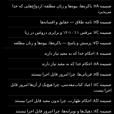
ضمیمه ۷A: باکره‌ها، بیوه‌ها و زنان مطلقه: ازدواج‌هایی که خدا
می‌پذیرد
ضمیمه ۷B: نامه طلاق — حقایق و افسانه‌ها
ضمیمه ۷C: مرقس ۱۰:۱۱-۱۲ و برابری دروغین در زنا
ضمیمه ۷D: پرسش و پاسخ — باکره‌ها، بیوه‌ها و زنان مطلقه
ضمیمه ۸: احکام خدا که به معبد نیاز دارند
ضمیمه ۸A: احکام خدا که به معبد نیاز دارند
ضمیمه ۸B: قربانی‌ها، چرا امروز قابل اجرا نیستند
ضمیمه ۸C: اعیاد کتاب‌مقدسی، چرا هیچ‌یک از آن‌ها امروز قابل
اجرا نیست
ضمیمه ۸D: احکام طهارت، چرا بدون معبد قابل اجرا نیستند
ضمیمه ۸E: دهیک‌ها و نوبرانه‌ها، چرا امروز قابل اجرا نیستند