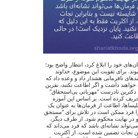
‌های خود را ابلاغ کرد، انتظار واضح بود:
شوند. برای تقویت این موضوع، خداوند
مدهای نافرمانی هشدار داد و وعده داد که
خواهند داشت و اگر اطاعت نکنند، نفرین
، دکترین نادرست “مهربانی بی‌استحقاق”
تحریف کرده است. بر اساس این آموزه
یساها، اطاعت از فرمان‌ها به عنوان یک
ا فرد ممکن است در تلاش برای ”مستحق
 در نهایت محکوم شود. از طرف دیگر،
ی‌تواند نشانه‌ای باشد که فرد می‌داند که
ین نجات تضمین شده است. از اکثریت