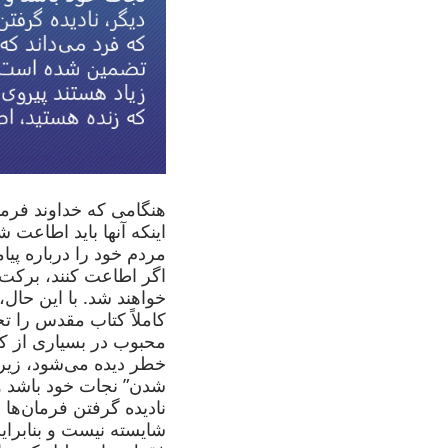
هنگامی که خداوند فرمان
اینکه آنها باید اطاعت 
مردم خود را درباره پیا
اگر اطاعت کنند، برکت 
خواهند شد. با این حال
کاملاً کتاب مقدس را 
محبوب در بسیاری از کل
خطر دیده می‌شود، زیر
شدن” نجات خود باشد و
نادیده گرفتن فرمان‌ها م
شایسته نیست و بنابرا