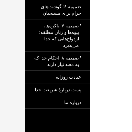
ضمیمه ۶: گوشت‌های
حرام برای مسیحیان
ضمیمه ۷: باکره‌ها،
بیوه‌ها و زنان مطلقه:
ازدواج‌هایی که خدا
می‌پذیرد
ضمیمه ۸: احکام خدا که
به معبد نیاز دارند
عبادت روزانه
پست دربارهٔ شریعت خدا
درباره ما