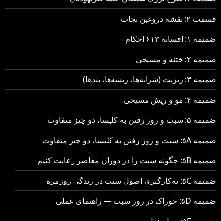
قسمت ۲: نقشه دروغین نجات
ضمیمه ۱: افسانه ۶۱۳ احکام
ضمیمه ۲: ختنه و مسیحی
ضمیمه ۳: زیزیت (شرابه‌ها، ریشه‌ها، بندها)
ضمیمه ۴: مو و ریش مسیحی
ضمیمه ۵: سبت و روز رفتن به کلیسا، دو چیز متفاوت
ضمیمه ۵A: سبت و روز رفتن به کلیسا، دو چیز متفاوت
ضمیمه ۵B: چگونه سبت را در دوران معاصر رعایت کنیم
ضمیمه ۵C: به‌کارگیری اصول سبت در زندگی روزمره
ضمیمه ۵D: خوراک در روز سبت — راهنمای عملی
ضمیمه ۵E: حمل‌ونقل در روز سبت