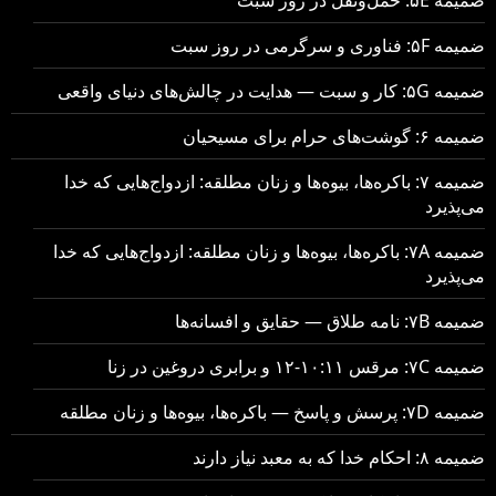
ضمیمه ۵F: فناوری و سرگرمی در روز سبت
ضمیمه ۵G: کار و سبت — هدایت در چالش‌های دنیای واقعی
ضمیمه ۶: گوشت‌های حرام برای مسیحیان
ضمیمه ۷: باکره‌ها، بیوه‌ها و زنان مطلقه: ازدواج‌هایی که خدا
می‌پذیرد
ضمیمه ۷A: باکره‌ها، بیوه‌ها و زنان مطلقه: ازدواج‌هایی که خدا
می‌پذیرد
ضمیمه ۷B: نامه طلاق — حقایق و افسانه‌ها
ضمیمه ۷C: مرقس ۱۰:۱۱-۱۲ و برابری دروغین در زنا
ضمیمه ۷D: پرسش و پاسخ — باکره‌ها، بیوه‌ها و زنان مطلقه
ضمیمه ۸: احکام خدا که به معبد نیاز دارند