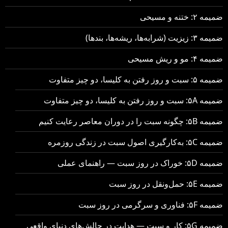
ضمیمه ۲: ختنه و مسیحی
ضمیمه ۳: زیزیت (شرابه‌ها، ریشه‌ها، بندها)
ضمیمه ۴: مو و ریش مسیحی
ضمیمه ۵: سبت و روز رفتن به کلیسا، دو چیز متفاوت
ضمیمه ۵A: سبت و روز رفتن به کلیسا، دو چیز متفاوت
ضمیمه ۵B: چگونه سبت را در دوران معاصر رعایت کنیم
ضمیمه ۵C: به‌کارگیری اصول سبت در زندگی روزمره
ضمیمه ۵D: خوراک در روز سبت — راهنمای عملی
ضمیمه ۵E: حمل‌ونقل در روز سبت
ضمیمه ۵F: فناوری و سرگرمی در روز سبت
ضمیمه ۵G: کار و سبت — هدایت در چالش‌های دنیای واقعی