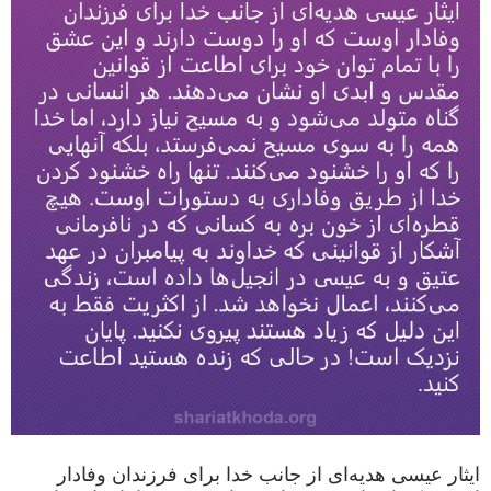
ایثار عیسی هدیه‌ای از جانب خدا برای فرزندان وفادار