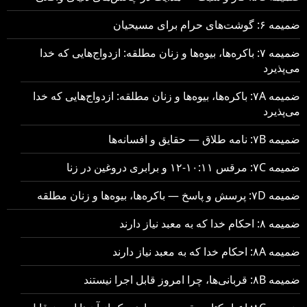
ضمیمه ۶: گوشت‌های حرام برای مسیحیان
ضمیمه ۷: باکره‌ها، بیوه‌ها و زنان مطلقه: ازدواج‌هایی که خدا
می‌پذیرد
ضمیمه ۷A: باکره‌ها، بیوه‌ها و زنان مطلقه: ازدواج‌هایی که خدا
می‌پذیرد
ضمیمه ۷B: نامه طلاق — حقایق و افسانه‌ها
ضمیمه ۷C: مرقس ۱۰:۱۱-۱۲ و برابری دروغین در زنا
ضمیمه ۷D: پرسش و پاسخ — باکره‌ها، بیوه‌ها و زنان مطلقه
ضمیمه ۸: احکام خدا که به معبد نیاز دارند
ضمیمه ۸A: احکام خدا که به معبد نیاز دارند
ضمیمه ۸B: قربانی‌ها، چرا امروز قابل اجرا نیستند