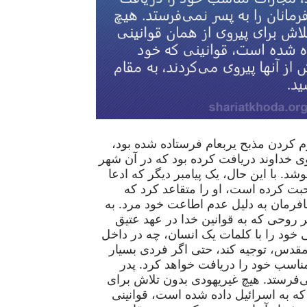
 کردن مذبح یربعام فرستاده شده بود،
 خداوند دریافت کرده بود که در آن شهر
وشد. با این حال، یک پیامبر دیگر که ادعا
بت کرده است، او را متقاعد کرد که
 نافرمان به دلیل عدم اطاعت خود مرد. به
 روحی که به قوانین خدا در عهد عتیق
ی خود را با کلمات یک انسان، چه در داخل
مقدس، توجیه کند، حتی اگر فردی بسیار
اسب خود را دریافت خواهد کرد. پدر
ی‌فرستد. هیچ غیریهودی بدون تلاش برای
 که به اسرائیل داده شده است، قوانینی