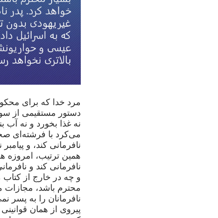
مرد خدا که برای محکوم
دستور مستقیمی از سوی
نه غذا بخورد و نه آب بن
می‌کرد با فرشته‌ای صح
نافرمانی کند، و پیامبر
همین ترتیب، امروزه هر
نافرمانی کند و نافرمان
و چه در خارج از کتاب 
محترم باشد، مجازات من
نافرمانان را به پسر نم
پیروی از همان قوانینی