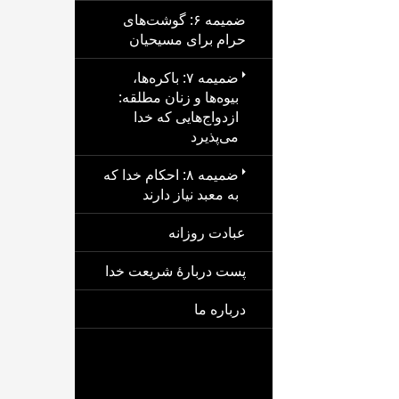
ضمیمه ۶: گوشت‌های
حرام برای مسیحیان
ضمیمه ۷: باکره‌ها،
بیوه‌ها و زنان مطلقه:
ازدواج‌هایی که خدا
می‌پذیرد
ضمیمه ۸: احکام خدا که
به معبد نیاز دارند
عبادت روزانه
پست دربارهٔ شریعت خدا
درباره ما