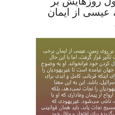
ول روزهایش بر
 عیسی از ایمان