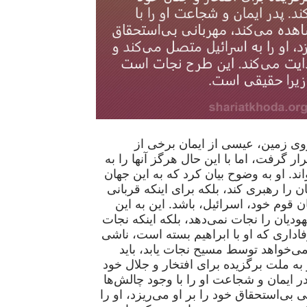
ی زمین، عیسی از ایمان برخی از
ار گرفت، اما با این حال هرگز آنها را به
ند. او به وضوح بیان کرد که به این جهان
ن را رهبری کند، بلکه برای اینکه قربانی
ن قوم خود، اسرائیل، باشد. این به این
ودیان را نجات نمی‌دهد، بلکه اینکه نجات
فاداری که او با ابراهیم بسته است، ناشی
ی‌خواهد توسط مسیح نجات یابد، باید
 به ملت برگزیده برای افتخار و جلال خود
در ایمان و شجاعت او را با وجود چالش‌ها
 بی‌استحقاق خود را بر او می‌ریزد، او را