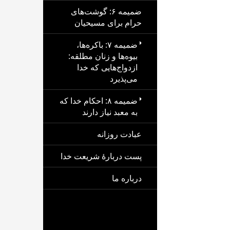
ضمیمه ۶: گوشت‌های
حرام برای مسیحیان
ضمیمه ۷: باکره‌ها،
بیوه‌ها و زنان مطلقه:
ازدواج‌هایی که خدا
می‌پذیرد
ضمیمه ۸: احکام خدا که
به معبد نیاز دارند
عبادت روزانه
پست دربارهٔ شریعت خدا
درباره ما