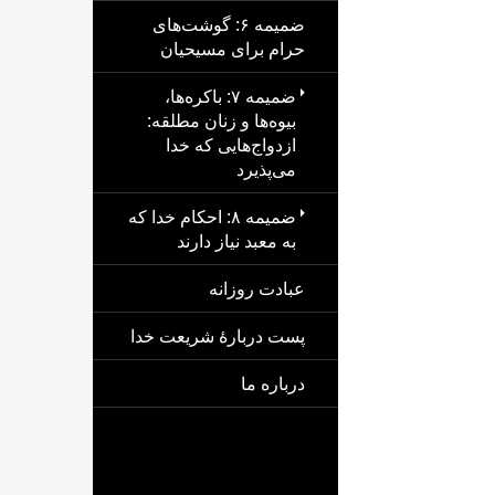
ضمیمه ۶: گوشت‌های
حرام برای مسیحیان
ضمیمه ۷: باکره‌ها،
بیوه‌ها و زنان مطلقه:
ازدواج‌هایی که خدا
می‌پذیرد
ضمیمه ۸: احکام خدا که
به معبد نیاز دارند
عبادت روزانه
پست دربارهٔ شریعت خدا
درباره ما