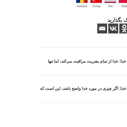
Română
Türkçe
ไทย
Polsk
 بگذارید
 خدا: خدا از تمام بشریت مراقبت می‌کند، اما تنها
عت خدا: اگر چیزی در مورد خدا واضح باشد، این است که