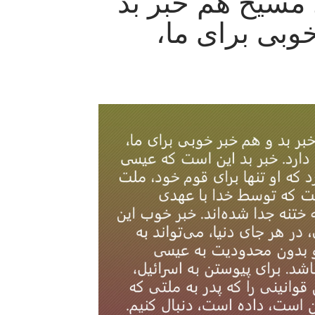
 مسیح هم خبر بد
وبی برای ما،