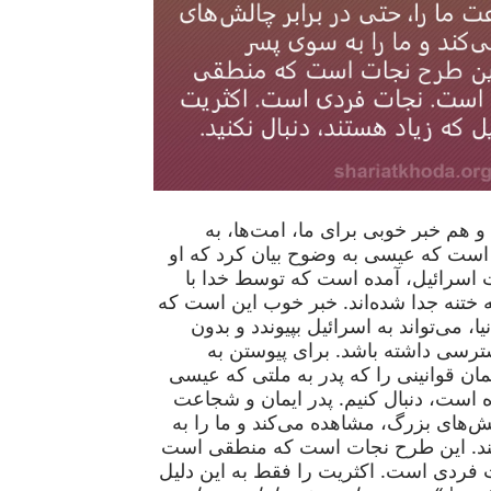
و هم خبر خوبی برای ما، امت‌ها، به
ن است که عیسی به وضوح بیان کرد که او
ت اسرائیل، آمده است که توسط خدا با
ه ختنه جدا شده‌اند. خبر خوب این است که
، می‌تواند به اسرائیل بپیوندد و بدون
سی داشته باشد. برای پیوستن به
ن قوانینی را که پدر به ملتی که عیسی
است، دنبال کنیم. پدر ایمان و شجاعت
لش‌های بزرگ، مشاهده می‌کند و ما را به
د. این طرح نجات است که منطقی است
 فردی است. اکثریت را فقط به این دلیل