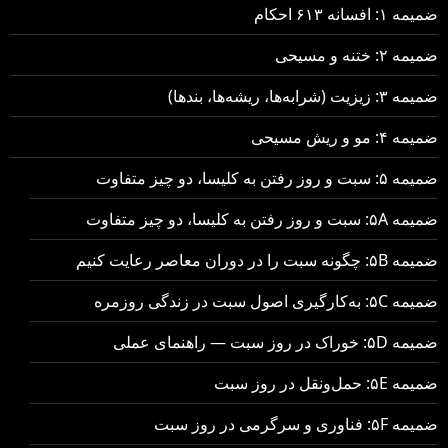
ضمیمه ۱: افسانه ۶۱۳ احکام
ضمیمه ۲: ختنه و مسیحی
ضمیمه ۳: زیزیت (شرابه‌ها، ریشه‌ها، بندها)
ضمیمه ۴: مو و ریش مسیحی
ضمیمه ۵: سبت و روز رفتن به کلیسا، دو چیز متفاوت
ضمیمه ۵A: سبت و روز رفتن به کلیسا، دو چیز متفاوت
ضمیمه ۵B: چگونه سبت را در دوران معاصر رعایت کنیم
ضمیمه ۵C: به‌کارگیری اصول سبت در زندگی روزمره
ضمیمه ۵D: خوراک در روز سبت — راهنمای عملی
ضمیمه ۵E: حمل‌ونقل در روز سبت
ضمیمه ۵F: فناوری و سرگرمی در روز سبت