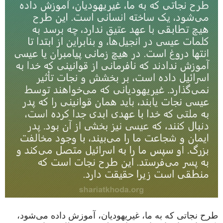
طرح نجاتی که به ما، غیریهودیان، آموزش داده می‌شود،