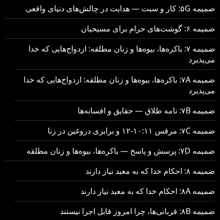
ضمیمه ۵G: کار و سبت — هدایت در چالش‌های دنیای واقعی
ضمیمه ۶: گوشت‌های حرام برای مسیحیان
ضمیمه ۷: باکره‌ها، بیوه‌ها و زنان مطلقه: ازدواج‌هایی که خدا
می‌پذیرد
ضمیمه ۷A: باکره‌ها، بیوه‌ها و زنان مطلقه: ازدواج‌هایی که خدا
می‌پذیرد
ضمیمه ۷B: نامه طلاق — حقایق و افسانه‌ها
ضمیمه ۷C: مرقس ۱۰:۱۱-۱۲ و برابری دروغین در زنا
ضمیمه ۷D: پرسش و پاسخ — باکره‌ها، بیوه‌ها و زنان مطلقه
ضمیمه ۸: احکام خدا که به معبد نیاز دارند
ضمیمه ۸A: احکام خدا که به معبد نیاز دارند
ضمیمه ۸B: قربانی‌ها، چرا امروز قابل اجرا نیستند