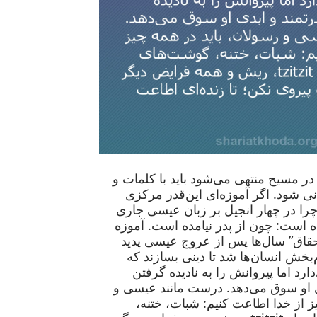
در مسیح منتهی می‌شود باید با کلمات و
نی شود. اگر آموزه‌ای این‌قدر مرکزی
چرا در چهار انجیل بر زبان عیسی جاری
است: چون از پدر نیامده است. آموزه
اق” سال‌ها پس از عروج عیسی پدید
م‌بخش انسان‌ها شد تا دینی بسازند که
ارد اما پیروانش را به نادیده گرفتن
 او سوق می‌دهد. درست مانند عیسی و
ز از خدا اطاعت کنیم: شبات، ختنه،