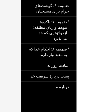
ضمیمه ۶: گوشت‌های
حرام برای مسیحیان
ضمیمه ۷: باکره‌ها،
بیوه‌ها و زنان مطلقه:
ازدواج‌هایی که خدا
می‌پذیرد
ضمیمه ۸: احکام خدا که
به معبد نیاز دارند
عبادت روزانه
پست دربارهٔ شریعت خدا
درباره ما