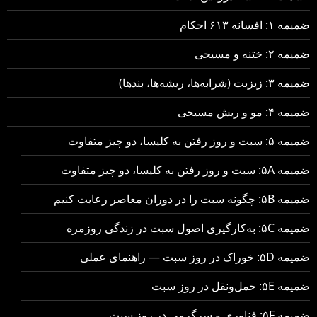
ضمیمه ۱: افسانه ۶۱۳ احکام
ضمیمه ۲: ختنه و مسیحی
ضمیمه ۳: زیزیت (شرابه‌ها، ریشه‌ها، بندها)
ضمیمه ۴: مو و ریش مسیحی
ضمیمه ۵: سبت و روز رفتن به کلیسا، دو چیز متفاوت
ضمیمه ۵A: سبت و روز رفتن به کلیسا، دو چیز متفاوت
ضمیمه ۵B: چگونه سبت را در دوران معاصر رعایت کنیم
ضمیمه ۵C: به‌کارگیری اصول سبت در زندگی روزمره
ضمیمه ۵D: خوراک در روز سبت — راهنمای عملی
ضمیمه ۵E: حمل‌ونقل در روز سبت
ضمیمه ۵F: فناوری و سرگرمی در روز سبت