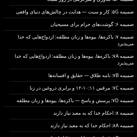
ضمیمه ۵G: کار و سبت — هدایت در چالش‌های دنیای واقعی
ضمیمه ۶: گوشت‌های حرام برای مسیحیان
ضمیمه ۷: باکره‌ها، بیوه‌ها و زنان مطلقه: ازدواج‌هایی که خدا
می‌پذیرد
ضمیمه ۷A: باکره‌ها، بیوه‌ها و زنان مطلقه: ازدواج‌هایی که خدا
می‌پذیرد
ضمیمه ۷B: نامه طلاق — حقایق و افسانه‌ها
ضمیمه ۷C: مرقس ۱۰:۱۱-۱۲ و برابری دروغین در زنا
ضمیمه ۷D: پرسش و پاسخ — باکره‌ها، بیوه‌ها و زنان مطلقه
ضمیمه ۸: احکام خدا که به معبد نیاز دارند
ضمیمه ۸A: احکام خدا که به معبد نیاز دارند