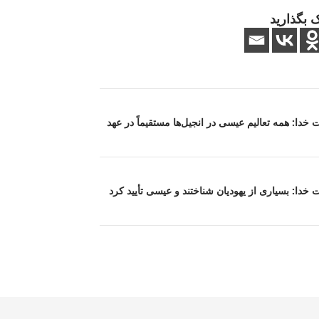
 بگذارید
یعت خدا: همه تعالیم عیسی در انجیل‌ها مستقیماً در عهد
یعت خدا: بسیاری از یهودیان شناختند و عیسی تأیید کرد