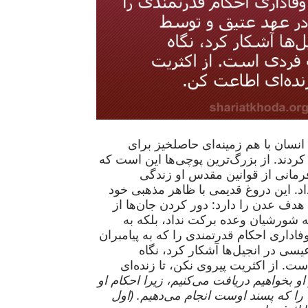
انسان با هم زمینه‌ای حاصلخیز برای
کردند. از بزرگ‌ترین پوچی‌ها این است که
فرمانی از قوانین مقدس او زندگی
اد. این دروغ قدیمی با ظاهر مذهبی خود
 هدف عدن را دارد: دور کردن جان‌ها از
 شورشیان وعده برکت نداد، بلکه به
فاداری احکام قدرتمندی را که به پیامبران
سی در انجیل‌ها آشکار کرد، نگاه
ت. از اکثریت پیروی نکن، تا زنده‌ای
او بخواهیم دریافت می‌کنیم، زیرا احکام او
ه را که پسند اوست انجام می‌دهیم. (اول