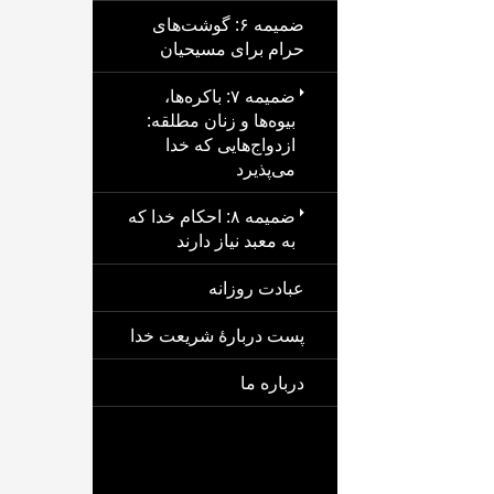
ضمیمه ۶: گوشت‌های
حرام برای مسیحیان
ضمیمه ۷: باکره‌ها،
بیوه‌ها و زنان مطلقه:
ازدواج‌هایی که خدا
می‌پذیرد
ضمیمه ۸: احکام خدا که
به معبد نیاز دارند
عبادت روزانه
پست دربارهٔ شریعت خدا
درباره ما