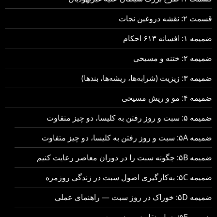
قسمت ۲: نقشه دروغین نجات
ضمیمه ۱: افسانه ۶۱۳ احکام
ضمیمه ۲: ختنه و مسیحی
ضمیمه ۳: زیزیت (شرابه‌ها، ریشه‌ها، بندها)
ضمیمه ۴: مو و ریش مسیحی
ضمیمه ۵: سبت و روز رفتن به کلیسا، دو چیز متفاوت
ضمیمه ۵A: سبت و روز رفتن به کلیسا، دو چیز متفاوت
ضمیمه ۵B: چگونه سبت را در دوران معاصر رعایت کنیم
ضمیمه ۵C: به‌کارگیری اصول سبت در زندگی روزمره
ضمیمه ۵D: خوراک در روز سبت — راهنمای عملی
ضمیمه ۵E: حمل‌ونقل در روز سبت