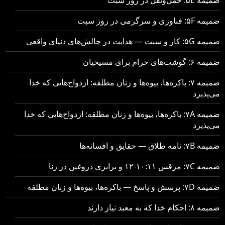
ضمیمه ۵F: فناوری و سرگرمی در روز سبت
ضمیمه ۵G: کار و سبت — هدایت در چالش‌های دنیای واقعی
ضمیمه ۶: گوشت‌های حرام برای مسیحیان
ضمیمه ۷: باکره‌ها، بیوه‌ها و زنان مطلقه: ازدواج‌هایی که خدا
می‌پذیرد
ضمیمه ۷A: باکره‌ها، بیوه‌ها و زنان مطلقه: ازدواج‌هایی که خدا
می‌پذیرد
ضمیمه ۷B: نامه طلاق — حقایق و افسانه‌ها
ضمیمه ۷C: مرقس ۱۰:۱۱-۱۲ و برابری دروغین در زنا
ضمیمه ۷D: پرسش و پاسخ — باکره‌ها، بیوه‌ها و زنان مطلقه
ضمیمه ۸: احکام خدا که به معبد نیاز دارند