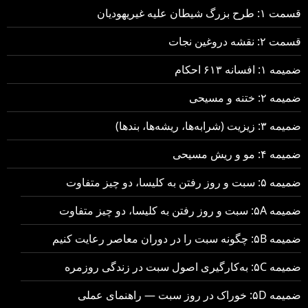
قسمت ۱: طرح بزرگ شیطان علیه غیریهودیان
قسمت ۲: نقشه دروغین نجات
ضمیمه ۱: افسانه ۶۱۳ احکام
ضمیمه ۲: ختنه و مسیحی
ضمیمه ۳: زیزیت (شرابه‌ها، ریشه‌ها، بندها)
ضمیمه ۴: مو و ریش مسیحی
ضمیمه ۵: سبت و روز رفتن به کلیسا، دو چیز متفاوت
ضمیمه ۵A: سبت و روز رفتن به کلیسا، دو چیز متفاوت
ضمیمه ۵B: چگونه سبت را در دوران معاصر رعایت کنیم
ضمیمه ۵C: به‌کارگیری اصول سبت در زندگی روزمره
ضمیمه ۵D: خوراک در روز سبت — راهنمای عملی