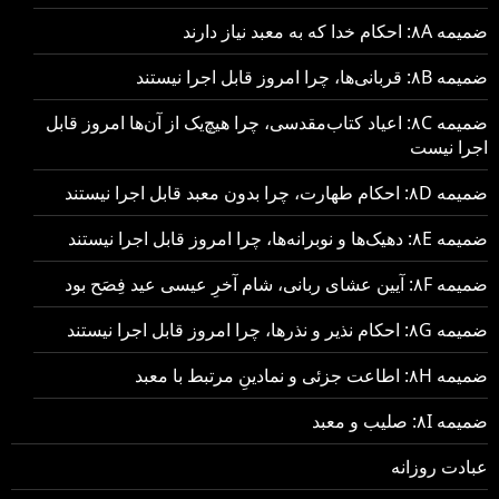
ضمیمه ۸A: احکام خدا که به معبد نیاز دارند
ضمیمه ۸B: قربانی‌ها، چرا امروز قابل اجرا نیستند
ضمیمه ۸C: اعیاد کتاب‌مقدسی، چرا هیچ‌یک از آن‌ها امروز قابل
اجرا نیست
ضمیمه ۸D: احکام طهارت، چرا بدون معبد قابل اجرا نیستند
ضمیمه ۸E: دهیک‌ها و نوبرانه‌ها، چرا امروز قابل اجرا نیستند
ضمیمه ۸F: آیین عشای ربانی، شام آخرِ عیسی عید فِصَح بود
ضمیمه ۸G: احکام نذیر و نذرها، چرا امروز قابل اجرا نیستند
ضمیمه ۸H: اطاعت جزئی و نمادینِ مرتبط با معبد
ضمیمه ۸I: صلیب و معبد
عبادت روزانه