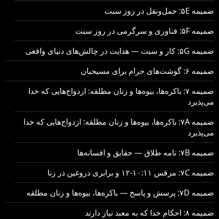
ضمیمه ۵E: حمل‌ونقل در روز سبت
ضمیمه ۵F: فناوری و سرگرمی در روز سبت
ضمیمه ۵G: کار و سبت — هدایت در چالش‌های دنیای واقعی
ضمیمه ۶: گوشت‌های حرام برای مسیحیان
ضمیمه ۷: باکره‌ها، بیوه‌ها و زنان مطلقه: ازدواج‌هایی که خدا
می‌پذیرد
ضمیمه ۷A: باکره‌ها، بیوه‌ها و زنان مطلقه: ازدواج‌هایی که خدا
می‌پذیرد
ضمیمه ۷B: نامه طلاق — حقایق و افسانه‌ها
ضمیمه ۷C: مرقس ۱۰:۱۱-۱۲ و برابری دروغین در زنا
ضمیمه ۷D: پرسش و پاسخ — باکره‌ها، بیوه‌ها و زنان مطلقه
ضمیمه ۸: احکام خدا که به معبد نیاز دارند