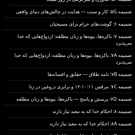
ضمیمه ۵G: کار و سبت — هدایت در چالش‌های دنیای واقعی
ضمیمه ۶: گوشت‌های حرام برای مسیحیان
ضمیمه ۷: باکره‌ها، بیوه‌ها و زنان مطلقه: ازدواج‌هایی که خدا
می‌پذیرد
ضمیمه ۷A: باکره‌ها، بیوه‌ها و زنان مطلقه: ازدواج‌هایی که خدا
می‌پذیرد
ضمیمه ۷B: نامه طلاق — حقایق و افسانه‌ها
ضمیمه ۷C: مرقس ۱۰:۱۱-۱۲ و برابری دروغین در زنا
ضمیمه ۷D: پرسش و پاسخ — باکره‌ها، بیوه‌ها و زنان مطلقه
ضمیمه ۸: احکام خدا که به معبد نیاز دارند
ضمیمه ۸A: احکام خدا که به معبد نیاز دارند