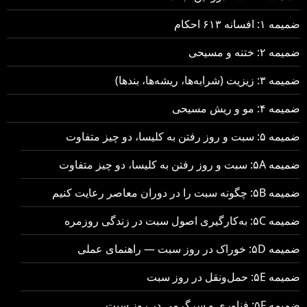
ضمیمه ۱: افسانه ۶۱۳ احکام
ضمیمه ۲: ختنه و مسیحی
ضمیمه ۳: زیزیت (شرابه‌ها، ریشه‌ها، بندها)
ضمیمه ۴: مو و ریش مسیحی
ضمیمه ۵: سبت و روز رفتن به کلیسا، دو چیز متفاوت
ضمیمه ۵A: سبت و روز رفتن به کلیسا، دو چیز متفاوت
ضمیمه ۵B: چگونه سبت را در دوران معاصر رعایت کنیم
ضمیمه ۵C: به‌کارگیری اصول سبت در زندگی روزمره
ضمیمه ۵D: خوراک در روز سبت — راهنمای عملی
ضمیمه ۵E: حمل‌ونقل در روز سبت
ضمیمه ۵F: فناوری و سرگرمی در روز سبت