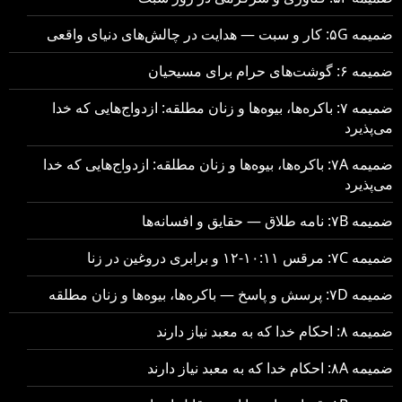
ضمیمه ۵G: کار و سبت — هدایت در چالش‌های دنیای واقعی
ضمیمه ۶: گوشت‌های حرام برای مسیحیان
ضمیمه ۷: باکره‌ها، بیوه‌ها و زنان مطلقه: ازدواج‌هایی که خدا
می‌پذیرد
ضمیمه ۷A: باکره‌ها، بیوه‌ها و زنان مطلقه: ازدواج‌هایی که خدا
می‌پذیرد
ضمیمه ۷B: نامه طلاق — حقایق و افسانه‌ها
ضمیمه ۷C: مرقس ۱۰:۱۱-۱۲ و برابری دروغین در زنا
ضمیمه ۷D: پرسش و پاسخ — باکره‌ها، بیوه‌ها و زنان مطلقه
ضمیمه ۸: احکام خدا که به معبد نیاز دارند
ضمیمه ۸A: احکام خدا که به معبد نیاز دارند