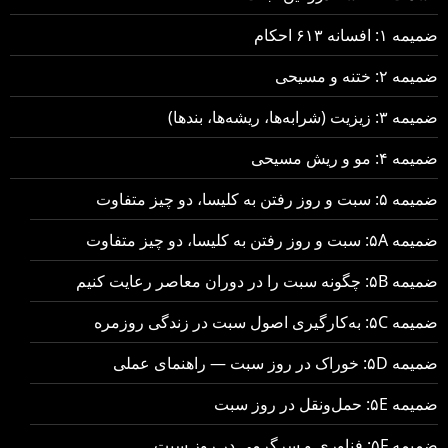
ضمیمه ۱: افسانه ۶۱۳ احکام
ضمیمه ۲: ختنه و مسیحی
ضمیمه ۳: زیزیت (شرابه‌ها، ریشه‌ها، بندها)
ضمیمه ۴: مو و ریش مسیحی
ضمیمه ۵: سبت و روز رفتن به کلیسا، دو چیز متفاوت
ضمیمه ۵A: سبت و روز رفتن به کلیسا، دو چیز متفاوت
ضمیمه ۵B: چگونه سبت را در دوران معاصر رعایت کنیم
ضمیمه ۵C: به‌کارگیری اصول سبت در زندگی روزمره
ضمیمه ۵D: خوراک در روز سبت — راهنمای عملی
ضمیمه ۵E: حمل‌ونقل در روز سبت
ضمیمه ۵F: فناوری و سرگرمی در روز سبت