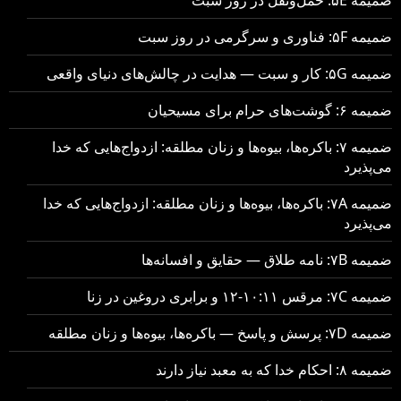
ضمیمه ۵F: فناوری و سرگرمی در روز سبت
ضمیمه ۵G: کار و سبت — هدایت در چالش‌های دنیای واقعی
ضمیمه ۶: گوشت‌های حرام برای مسیحیان
ضمیمه ۷: باکره‌ها، بیوه‌ها و زنان مطلقه: ازدواج‌هایی که خدا
می‌پذیرد
ضمیمه ۷A: باکره‌ها، بیوه‌ها و زنان مطلقه: ازدواج‌هایی که خدا
می‌پذیرد
ضمیمه ۷B: نامه طلاق — حقایق و افسانه‌ها
ضمیمه ۷C: مرقس ۱۰:۱۱-۱۲ و برابری دروغین در زنا
ضمیمه ۷D: پرسش و پاسخ — باکره‌ها، بیوه‌ها و زنان مطلقه
ضمیمه ۸: احکام خدا که به معبد نیاز دارند