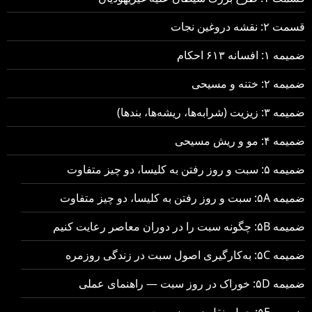
قسمت ۲: نقشه دروغین نجات
ضمیمه ۱: افسانه ۶۱۳ احکام
ضمیمه ۲: ختنه و مسیحی
ضمیمه ۳: زیزیت (شرابه‌ها، ریشه‌ها، بندها)
ضمیمه ۴: مو و ریش مسیحی
ضمیمه ۵: سبت و روز رفتن به کلیسا، دو چیز متفاوت
ضمیمه ۵A: سبت و روز رفتن به کلیسا، دو چیز متفاوت
ضمیمه ۵B: چگونه سبت را در دوران معاصر رعایت کنیم
ضمیمه ۵C: به‌کارگیری اصول سبت در زندگی روزمره
ضمیمه ۵D: خوراک در روز سبت — راهنمای عملی
ضمیمه ۵E: حمل‌ونقل در روز سبت