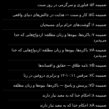
ضمیمه ۵F: فناوری و سرگرمی در روز سبت
ضمیمه ۵G: کار و سبت — هدایت در چالش‌های دنیای واقعی
ضمیمه ۶: گوشت‌های حرام برای مسیحیان
ضمیمه ۷: باکره‌ها، بیوه‌ها و زنان مطلقه: ازدواج‌هایی که خدا
می‌پذیرد
ضمیمه ۷A: باکره‌ها، بیوه‌ها و زنان مطلقه: ازدواج‌هایی که خدا
می‌پذیرد
ضمیمه ۷B: نامه طلاق — حقایق و افسانه‌ها
ضمیمه ۷C: مرقس ۱۰:۱۱-۱۲ و برابری دروغین در زنا
ضمیمه ۷D: پرسش و پاسخ — باکره‌ها، بیوه‌ها و زنان مطلقه
ضمیمه ۸: احکام خدا که به معبد نیاز دارند
ضمیمه ۸A: احکام خدا که به معبد نیاز دارند