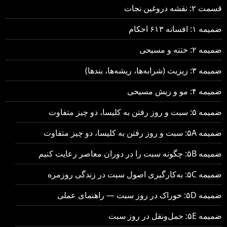
قسمت ۲: نقشه دروغین نجات
ضمیمه ۱: افسانه ۶۱۳ احکام
ضمیمه ۲: ختنه و مسیحی
ضمیمه ۳: زیزیت (شرابه‌ها، ریشه‌ها، بندها)
ضمیمه ۴: مو و ریش مسیحی
ضمیمه ۵: سبت و روز رفتن به کلیسا، دو چیز متفاوت
ضمیمه ۵A: سبت و روز رفتن به کلیسا، دو چیز متفاوت
ضمیمه ۵B: چگونه سبت را در دوران معاصر رعایت کنیم
ضمیمه ۵C: به‌کارگیری اصول سبت در زندگی روزمره
ضمیمه ۵D: خوراک در روز سبت — راهنمای عملی
ضمیمه ۵E: حمل‌ونقل در روز سبت